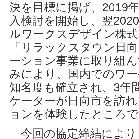
決を目標に掲げ、201
入検討を開始し、翌202
ルワークスデザイン株式
「リラックスタウン日向
ーション事業に取り組ん
みにより、国内でのワー
知名度も確立され、3年間
ケーターが日向市を訪れ
ョンを体験したところで
今回の協定締結により