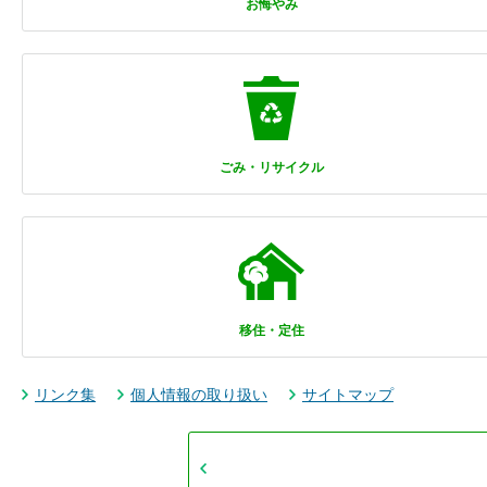
お悔やみ
ごみ・リサイクル
移住・定住
リンク集
個人情報の取り扱い
サイトマップ