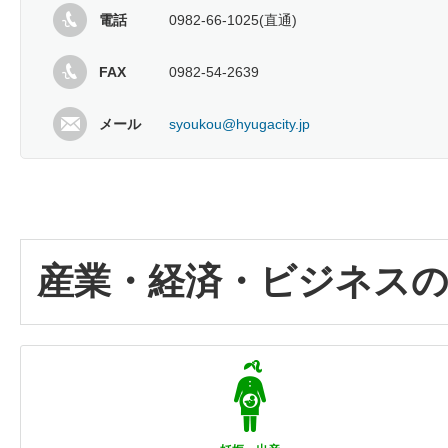
電話
0982-66-1025(直通)
FAX
0982-54-2639
メール
syoukou@hyugacity.jp
産業・経済・ビジネス