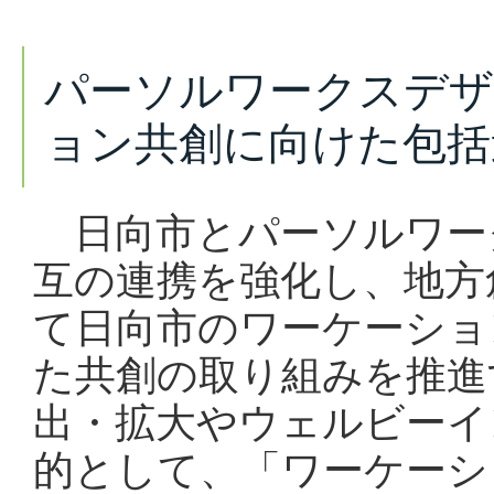
パーソルワークスデザ
ョン共創に向けた包括
日向市とパーソルワー
互の連携を強化し、地方
て日向市のワーケーショ
た共創の取り組みを推進
出・拡大
やウェルビーイ
的として、「ワーケーシ