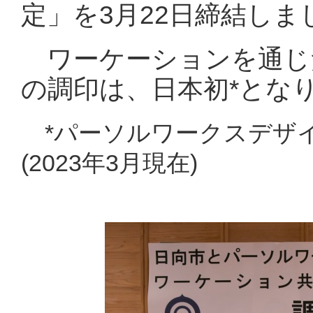
定」を3月22日締結しま
ワーケーションを通じ
の調印は、日本初*とな
*パーソルワークスデザ
(2023年3月現在)