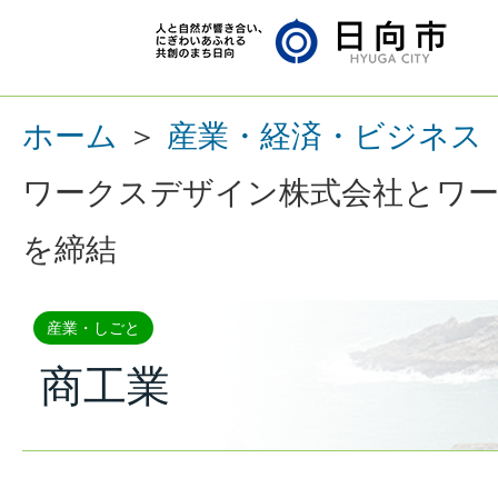
ホーム
＞
産業・経済・ビジネス
ワークスデザイン株式会社とワー
を締結
産業・しごと
商工業