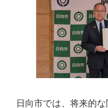
日向市では、将来的な