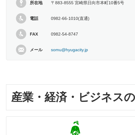
所在地
〒883-8555 宮崎県日向市本町10番5号
電話
0982-66-1010(直通)
FAX
0982-54-8747
メール
somu@hyugacity.jp
産業・経済・ビジネス