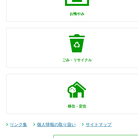
お悔やみ
ごみ・リサイクル
移住・定住
リンク集
個人情報の取り扱い
サイトマップ