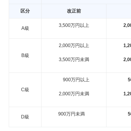
区分
改正前
3,500万円以上
2,
A級
2,000万円以上
1,
B級
3,500万円未満
2,
900万円以上
5
C級
2,000万円未満
1,
900万円未満
5
D級