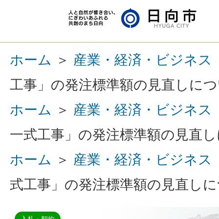
ホーム
＞
産業・経済・ビジネス
工事」の発注標準額の見直しにつ
ホーム
＞
産業・経済・ビジネス
一式工事」の発注標準額の見直し
ホーム
＞
産業・経済・ビジネス
式工事」の発注標準額の見直しに