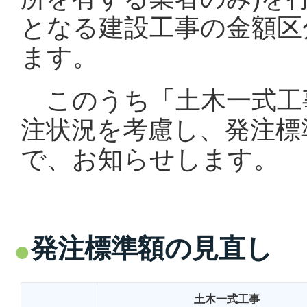
となる建設工事の金額区
ます。
このうち「土木一式工
注状況を考慮し、発注標
で、お知らせします。
発注標準額の見直し
土木一式工事