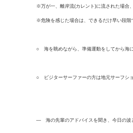
※万が一、離岸流(カレント)に流された場合
※危険を感じた場合は、できるだけ早い段階
○ 海を眺めながら、準備運動をしてから海
○ ビジターサーファーの方は地元サーフシ
― 海の先輩のアドバイスを聞き、今日の波