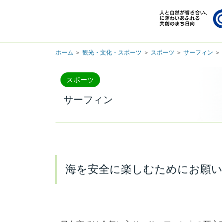
ホーム
＞
観光・文化・スポーツ
＞
スポーツ
＞
サーフィン
＞
スポーツ
サーフィン
海を安全に楽しむためにお願