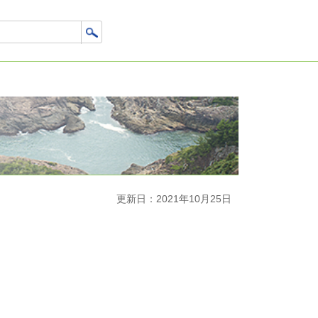
更新日：2021年10月25日