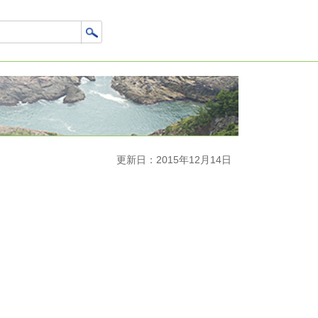
更新日：2015年12月14日