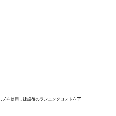
メートル)を使用し建設後のランニングコストを下