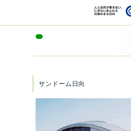
サンドーム日向