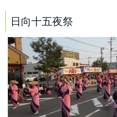
日向十五夜祭