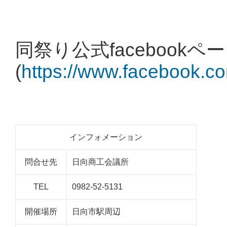
同祭り公式facebookペ
(
https://www.facebook.co
インフォメーション
問合せ先
日向商工会議所
TEL
0982-52-5131
開催場所
日向市駅周辺