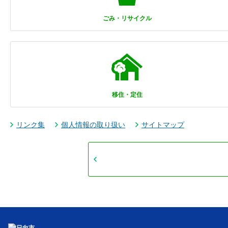
ごみ・リサイクル
移住・定住
リンク集
個人情報の取り扱い
サイトマップ