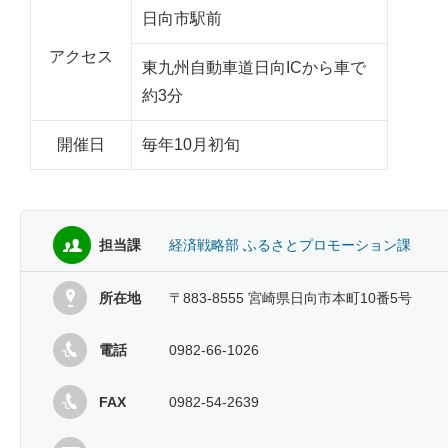
日向市駅前
アクセス
東九州自動車道日向ICから車で
約3分
開催日
毎年10月初旬
担当課
経済戦略部 ふるさとプロモーション課
所在地
〒883-8555 宮崎県日向市本町10番5号
電話
0982-66-1026
FAX
0982-54-2639