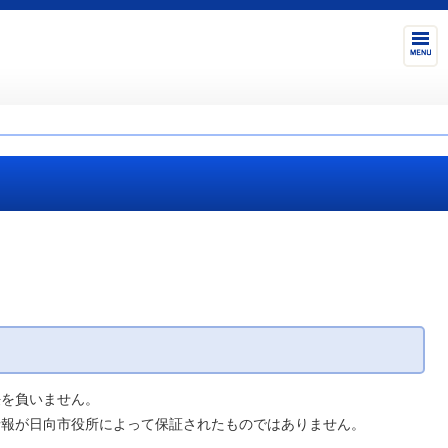
任を負いません。
情報が日向市役所によって保証されたものではありません。