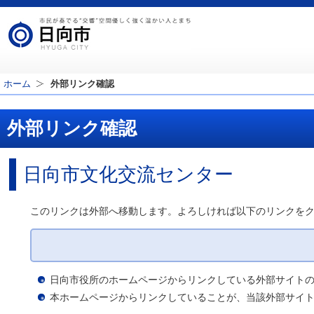
ホーム
外部リンク確認
外部リンク確認
日向市文化交流センター
このリンクは外部へ移動します。よろしければ以下のリンクを
日向市役所のホームページからリンクしている外部サイト
本ホームページからリンクしていることが、当該外部サイ