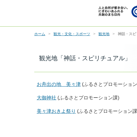
ホーム
観光・文化・スポーツ
観光地
神話・スピ
観光地「神話・スピリチュアル」
お舟出の地 美々津
(ふるさとプロモーション
大御神社
(ふるさとプロモーション課)
美々津おきよ祭り
(ふるさとプロモーション課