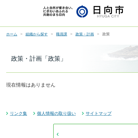
ホーム
組織から探す
職員課
政策・計画
政策
政策・計画「政策」
現在情報はありません
リンク集
個人情報の取り扱い
サイトマップ