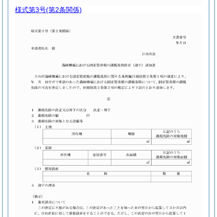
様式第3号
(第2条関係)