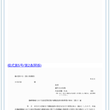
様式第5号
(第2条関係)