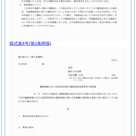
様式第4号
(第2条関係)