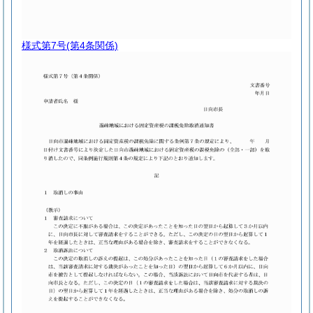
様式第7号
(第4条関係)