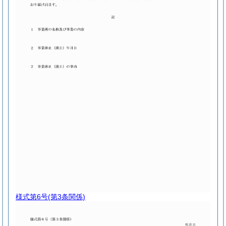
様式第6号
(第3条関係)