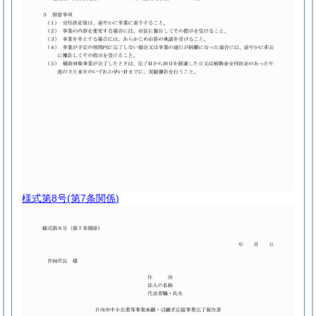
様式第8号
(第7条関係)