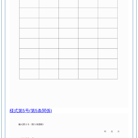
様式第5号
(第5条関係)