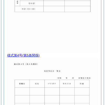
様式第4号
(第5条関係)