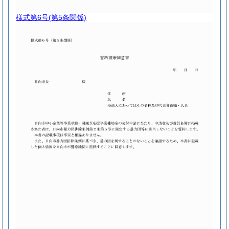
様式第6号
(第5条関係)