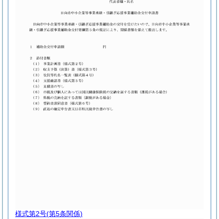
様式第2号
(第5条関係)