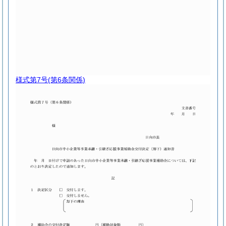
様式第7号
(第6条関係)