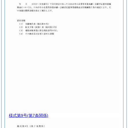
様式第9号
(第7条関係)