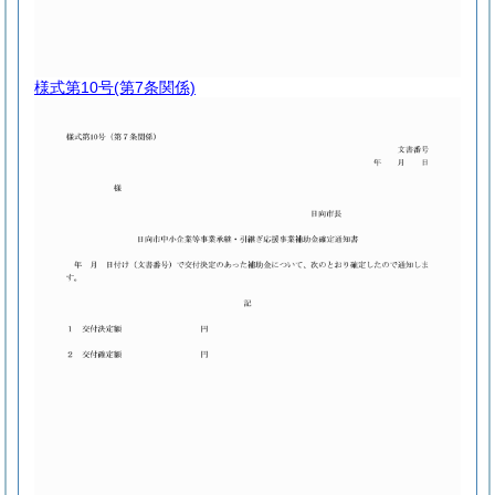
様式第10号
(第7条関係)