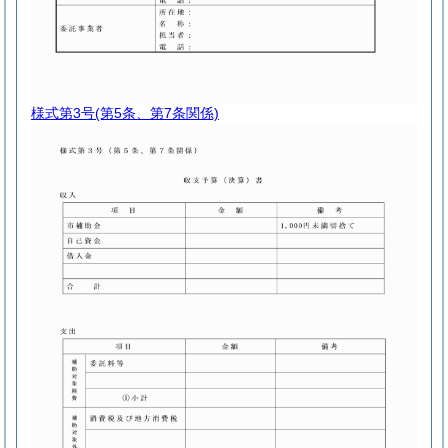
様式第3号
(第5条、第7条関係)