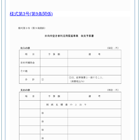
様式第3号
(第9条関係)