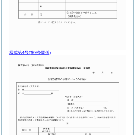
様式第4号
(第9条関係)