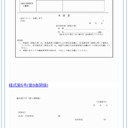
様式第5号
(第9条関係)