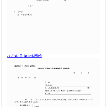
様式第8号
(第12条関係)