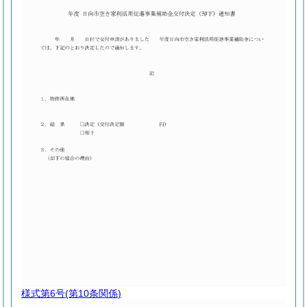
様式第6号
(第10条関係)