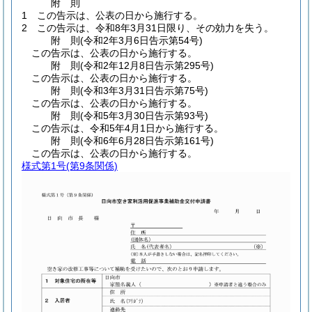
附
則
1
この告示は、公表の日から施行する。
2
この告示は、令和8年3月31日限り、その効力を失う。
附
則
(令和2年3月6日
告示第54号)
この告示は、公表の日から施行する。
附
則
(令和2年12月8日
告示第295号)
この告示は、公表の日から施行する。
附
則
(令和3年3月31日
告示第75号)
この告示は、公表の日から施行する。
附
則
(令和5年3月30日
告示第93号)
この告示は、令和5年4月1日から施行する。
附
則
(令和6年6月28日
告示第161号)
この告示は、公表の日から施行する。
様式第1号
(第9条関係)