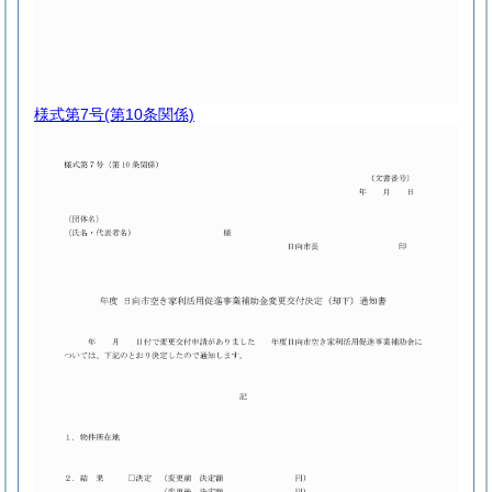
様式第7号
(第10条関係)