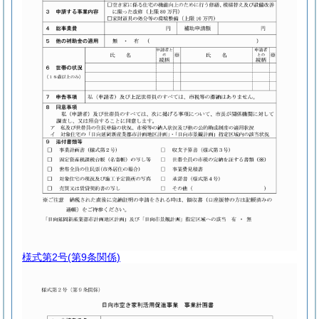
様式第2号
(第9条関係)