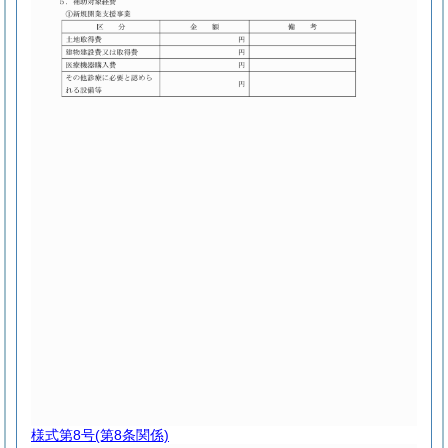
様式第8号
(第8条関係)