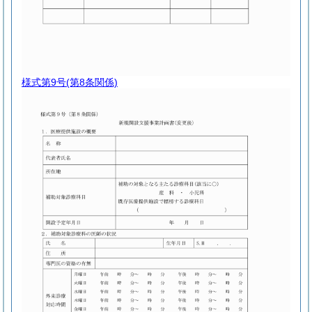
様式第9号
(第8条関係)