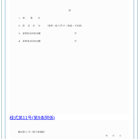
様式第11号
(第9条関係)