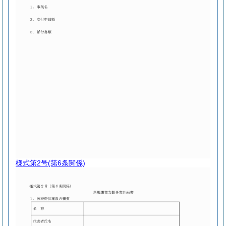
様式第2号
(第6条関係)