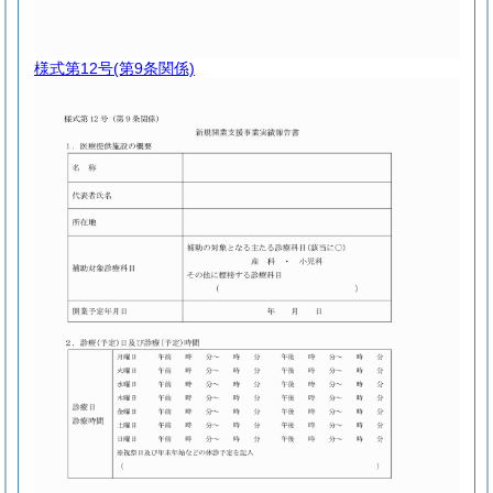
様式第12号
(第9条関係)