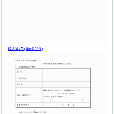
様式第7号
(第8条関係)