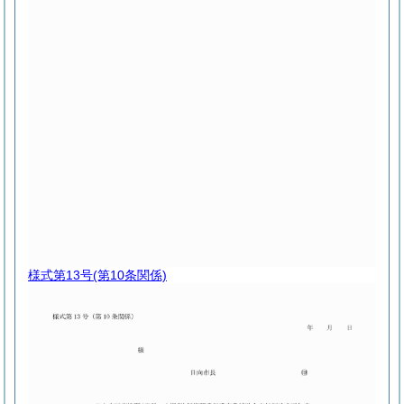
様式第13号
(第10条関係)