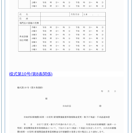
様式第10号
(第8条関係)