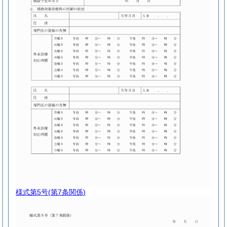
様式第5号
(第7条関係)