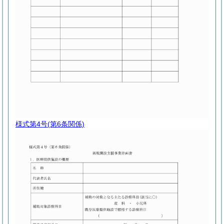
様式第4号
(第6条関係)