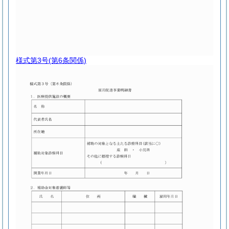
様式第3号
(第6条関係)