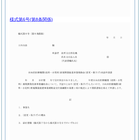
様式第6号
(第8条関係)