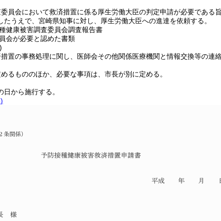
査委員会において救済措置に係る厚生労働大臣の判定申請が必要である
したうえで、宮崎県知事に対し、厚生労働大臣への進達を依頼する。
種健康被害調査委員会調査報告書
員会が必要と認めた書類
)
済措置の事務処理に関し、医師会その他関係医療機関と情報交換等の連
定めるもののほか、必要な事項は、市長が別に定める。
の日から施行する。
)