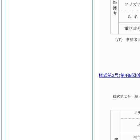
様式第2号
(第4条関係