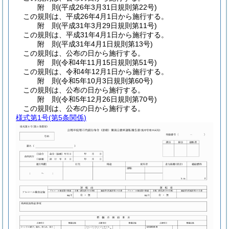
附
則
(平成26年3月31日
規則第22号)
この規則は、平成26年4月1日から施行する。
附
則
(平成31年3月29日
規則第11号)
この規則は、平成31年4月1日から施行する。
附
則
(平成31年4月1日
規則第13号)
この規則は、公布の日から施行する。
附
則
(令和4年11月15日
規則第51号)
この規則は、令和4年12月1日から施行する。
附
則
(令和5年10月3日
規則第60号)
この規則は、公布の日から施行する。
附
則
(令和5年12月26日
規則第70号)
この規則は、公布の日から施行する。
様式第1号
(第5条関係)