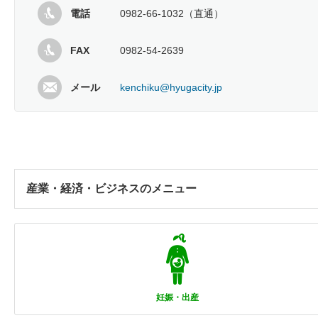
電話
0982-66-1032（直通）
FAX
0982-54-2639
メール
kenchiku@hyugacity.jp
産業・経済・ビジネスのメニュー
妊娠・出産