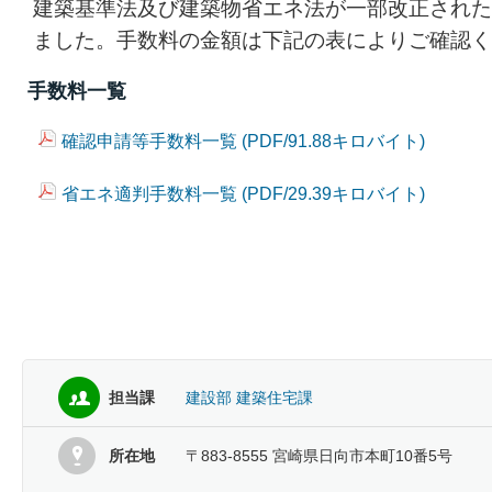
建築基準法及び建築物省エネ法が一部改正された
ました。手数料の金額は下記の表によりご確認く
手数料一覧
確認申請等手数料一覧 (PDF/91.88キロバイト)
省エネ適判手数料一覧 (PDF/29.39キロバイト)
担当課
建設部 建築住宅課
所在地
〒883-8555 宮崎県日向市本町10番5号