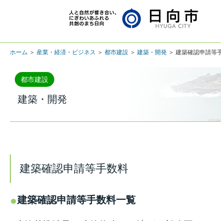
ホーム
＞
産業・経済・ビジネス
＞
都市建設
＞
建築・開発
＞ 建築確認申請等
都市建設
建築・開発
建築確認申請等手数料
建築確認申請等手数料一覧