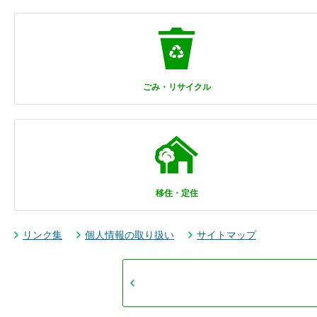
ごみ・リサイクル
移住・定住
リンク集
個人情報の取り扱い
サイトマップ