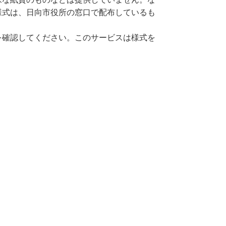
様式は、日向市役所の窓口で配布しているも
を確認してください。このサービスは様式を