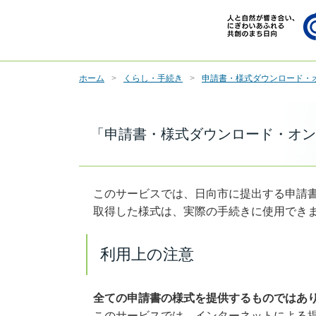
ホーム
くらし・手続き
申請書・様式ダウンロード・
「申請書・様式ダウンロード・オン
このサービスでは、日向市に提出する申請書
取得した様式は、実際の手続きに使用でき
利用上の注意
全ての申請書の様式を提供するものではあ
このサービスでは、インターネットによる