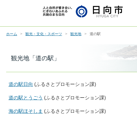
ホーム
観光・文化・スポーツ
観光地
道の駅
観光地「道の駅」
道の駅日向
(ふるさとプロモーション課)
道の駅とうごう
(ふるさとプロモーション課)
海の駅ほそしま
(ふるさとプロモーション課)