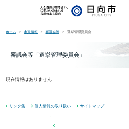
ホーム
市政情報
審議会等
選挙管理委員会
審議会等「選挙管理委員会」
現在情報はありません
リンク集
個人情報の取り扱い
サイトマップ