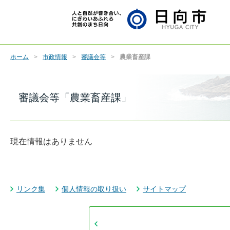
ホーム
市政情報
審議会等
農業畜産課
審議会等「農業畜産課」
現在情報はありません
リンク集
個人情報の取り扱い
サイトマップ