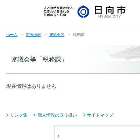
ホーム
市政情報
審議会等
税務課
審議会等「税務課」
現在情報はありません
リンク集
個人情報の取り扱い
サイトマップ