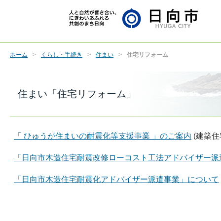
ホーム
くらし・手続き
住まい
住宅リフォーム
住まい「住宅リフォーム」
「 ひゅうが住まいの耐震化等支援事業 」のご案内
(建築住
「日向市木造住宅耐震改修ローコスト工法アドバイザー派
「日向市木造住宅耐震化アドバイザー派遣事業」について