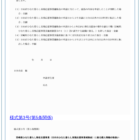
様式第3号
(第5条関係)