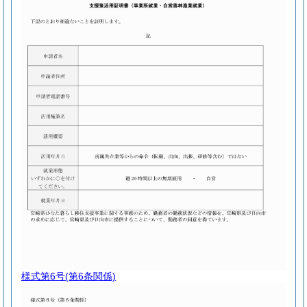
様式第6号
(第6条関係)