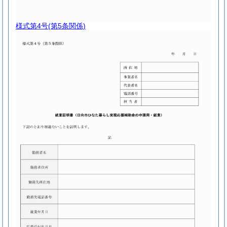
様式第4号
(第5条関係)