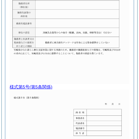
様式第5号
(第5条関係)