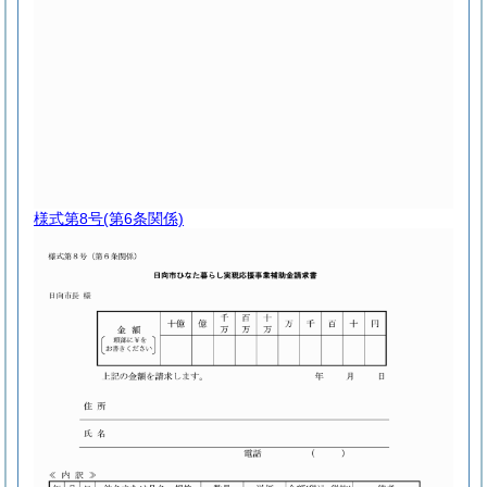
様式第8号
(第6条関係)