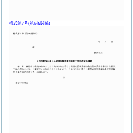
様式第7号
(第6条関係)