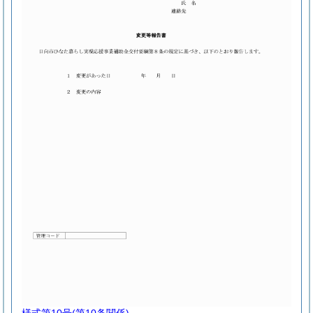
様式第10号
(第10条関係)