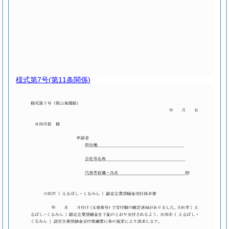
様式第7号
(第11条関係)