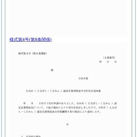
様式第4号
(第8条関係)