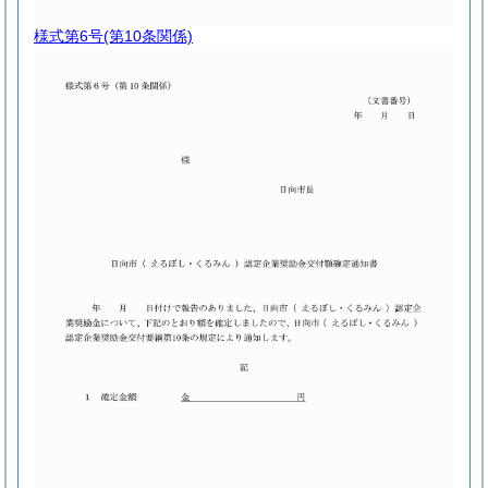
様式第6号
(第10条関係)