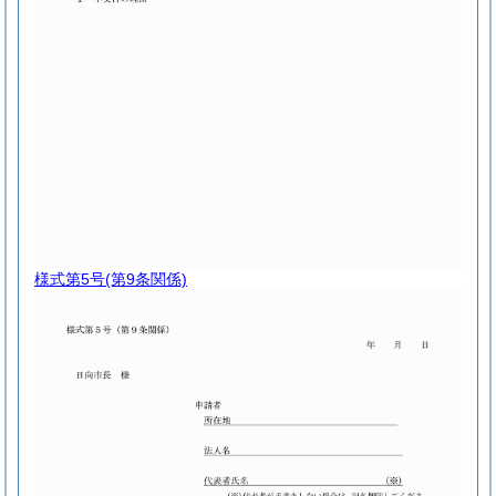
様式第5号
(第9条関係)