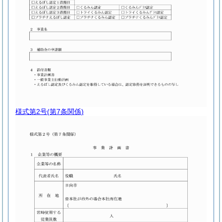
様式第2号
(第7条関係)