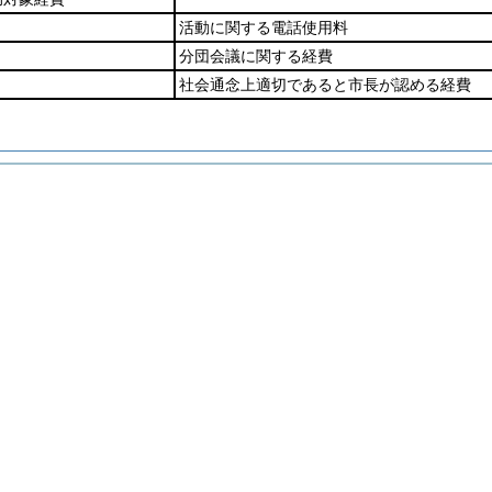
活動に関する電話使用料
分団会議に関する経費
社会通念上適切であると市長が認める経費