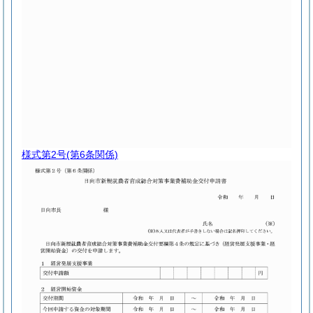
様式第2号
(第6条関係)