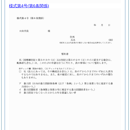
様式第4号
(第6条関係)