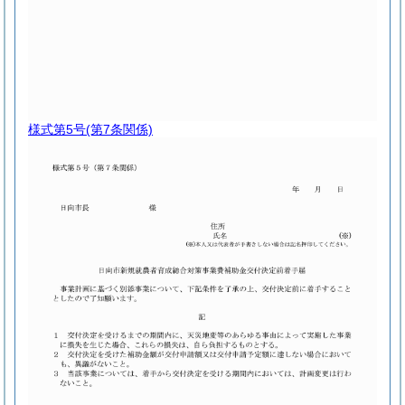
様式第5号
(第7条関係)