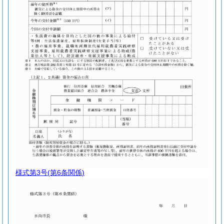
様式第3号
(第6条関係)