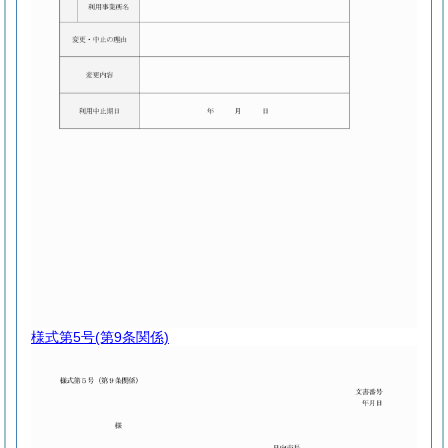
様式第5号
(第9条関係)