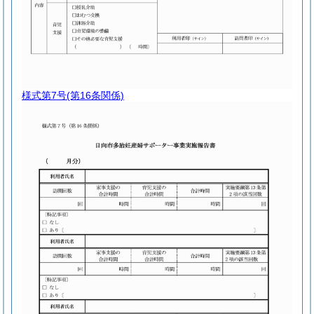
様式第7号
(第16条関係)