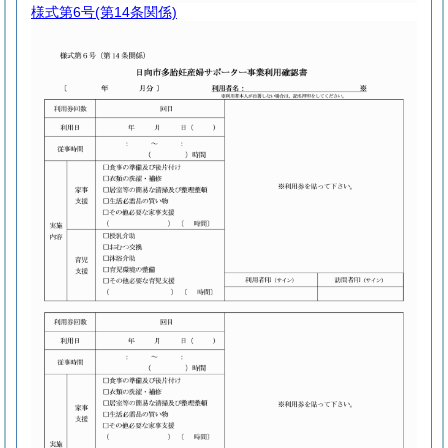
様式第6号
(第14条関係)