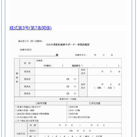
様式第3号
(第7条関係)