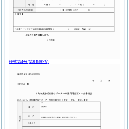
様式第4号
(第8条関係)