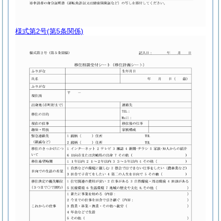
様式第2号
(第5条関係)