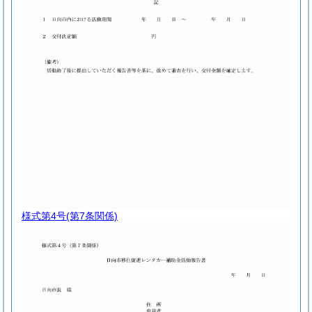
様式第4号
(第7条関係)