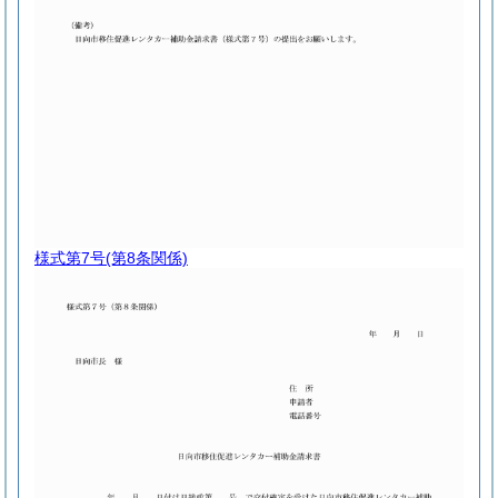
様式第7号
(第8条関係)