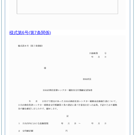
様式第6号
(第7条関係)