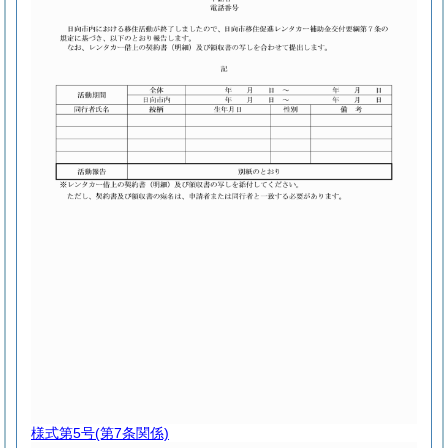
様式第5号
(第7条関係)