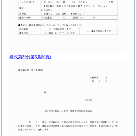
様式第3号
(第6条関係)