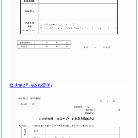
様式第2号
(第9条関係)