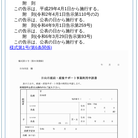
附
則
この告示は、平成29年4月1日から施行する。
附
則
(令和2年4月1日
告示第110号の2)
この告示は、公表の日から施行する。
附
則
(令和4年9月1日
告示第259号)
この告示は、公表の日から施行する。
附
則
(令和6年3月29日
告示第93号)
この告示は、公表の日から施行する。
様式第1号
(第6条関係)