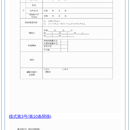
様式第3号
(第10条関係)