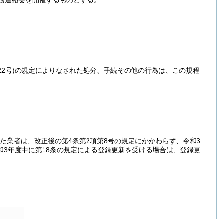
務連絡会を開催するものとする。
2号)
の規定によりなされた処分、手続その他の行為は、この規程
た業者は、改正後の第4条第2項第8号の規定にかかわらず、令和3
和3年度中に第18条の規定による登録更新を受ける場合は、登録更