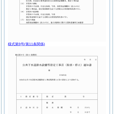
様式第9号
(第11条関係)