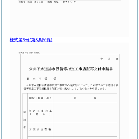
様式第5号
(第5条関係)