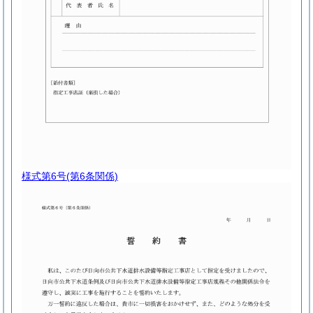
様式第6号
(第6条関係)