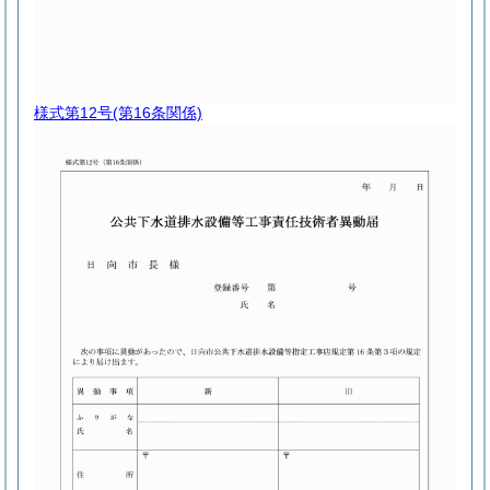
様式第12号
(第16条関係)