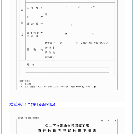
様式第14号
(第19条関係)