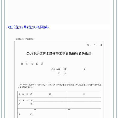
様式第12号
(第16条関係)