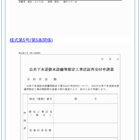
様式第5号
(第5条関係)