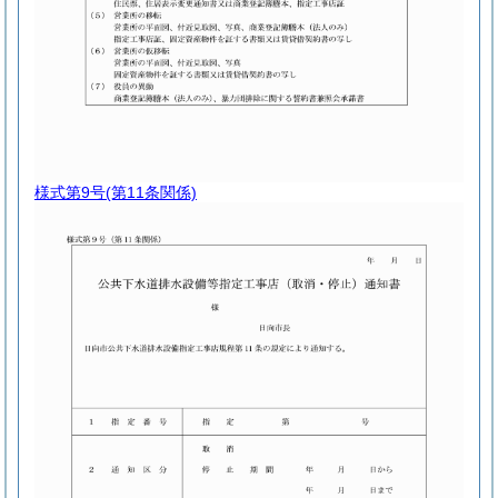
様式第9号
(第11条関係)