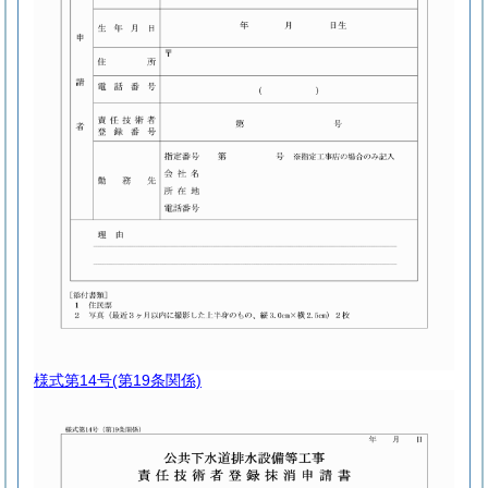
様式第14号
(第19条関係)