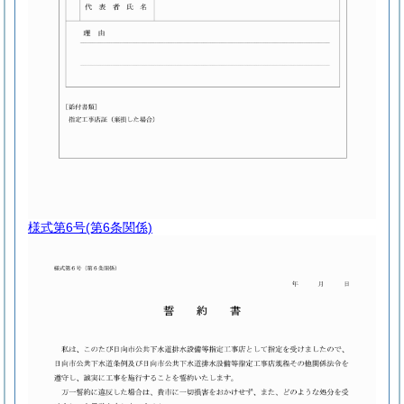
様式第6号
(第6条関係)