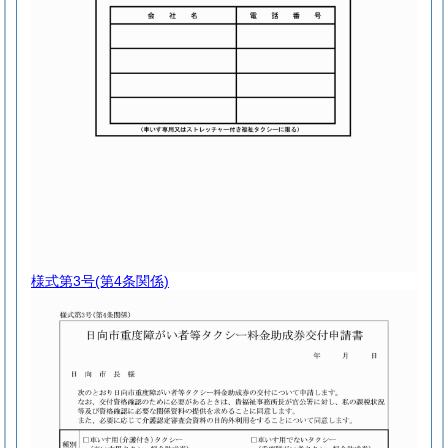
様式第3号
(第4条関係)