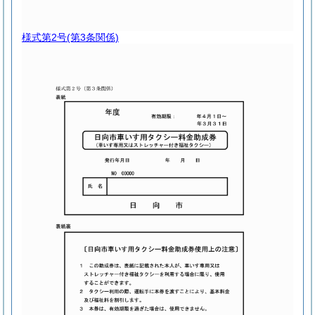
様式第2号
(第3条関係)