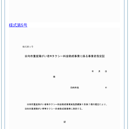
様式第5号