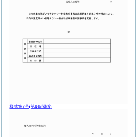
様式第7号
(第9条関係)