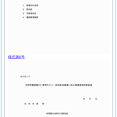
様式第6号