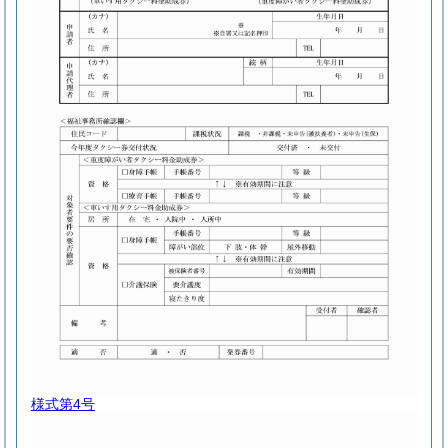
様式第4号