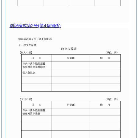
別記様式第2号
(第4条関係)