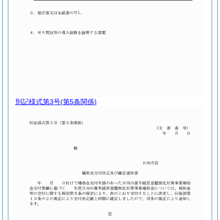
別記様式第3号
(第5条関係)