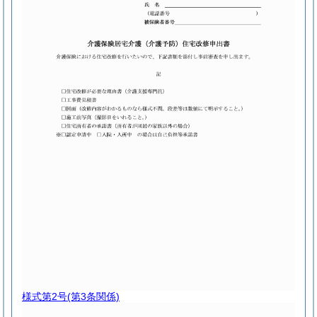
様式第2号
(第3条関係)