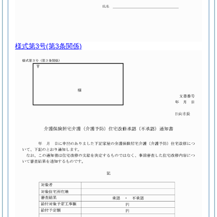
様式第3号
(第3条関係)