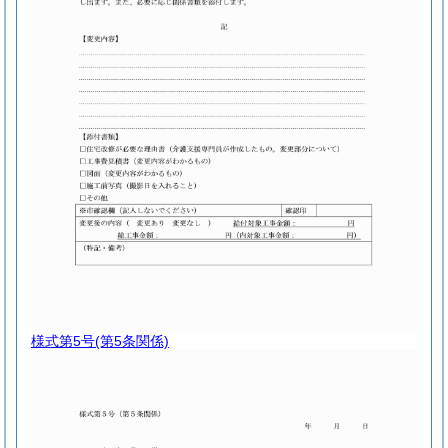
様式第5号
(第5条関係)