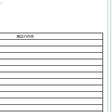
る。
施設の内容