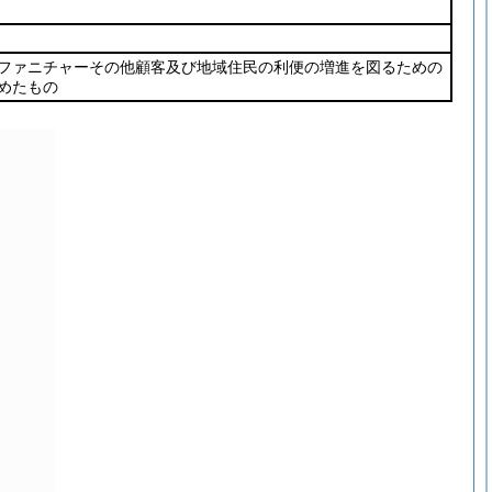
ファニチャーその他顧客及び地域住民の利便の増進を図るための
めたもの