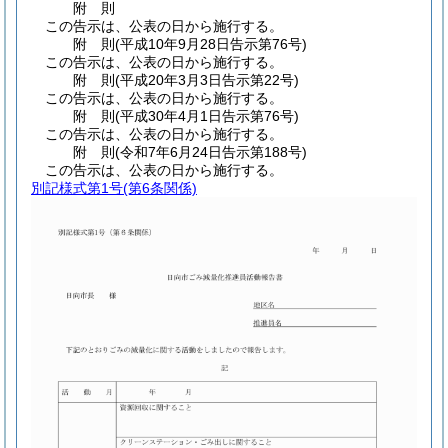
附
則
この告示は、公表の日から施行する。
附
則
(平成10年9月28日
告示第76号)
この告示は、公表の日から施行する。
附
則
(平成20年3月3日
告示第22号)
この告示は、公表の日から施行する。
附
則
(平成30年4月1日
告示第76号)
この告示は、公表の日から施行する。
附
則
(令和7年6月24日
告示第188号)
この告示は、公表の日から施行する。
別記様式第1号
(第6条関係)