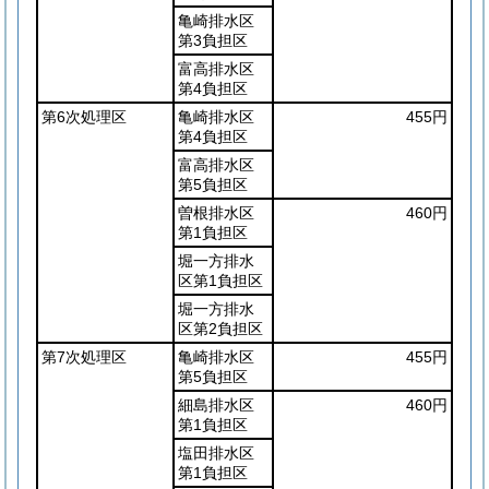
亀崎排水区
第3負担区
富高排水区
第4負担区
第6次処理区
亀崎排水区
455円
第4負担区
富高排水区
第5負担区
曽根排水区
460円
第1負担区
堀一方排水
区第1負担区
堀一方排水
区第2負担区
第7次処理区
亀崎排水区
455円
第5負担区
細島排水区
460円
第1負担区
塩田排水区
第1負担区