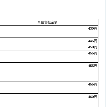
単位負担金額
430円
445円
450円
455円
455円
455円
460円