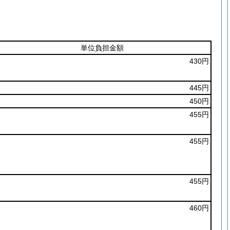
単位負担金額
430円
445円
450円
455円
455円
455円
460円