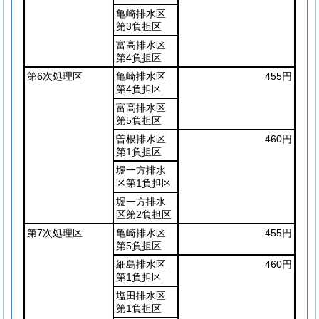
亀崎排水区
第3負担区
富高排水区
第4負担区
第6次処理区
亀崎排水区
455円
第4負担区
富高排水区
第5負担区
曽根排水区
460円
第1負担区
堀一方排水
区第1負担区
堀一方排水
区第2負担区
第7次処理区
亀崎排水区
455円
第5負担区
細島排水区
460円
第1負担区
塩田排水区
第1負担区