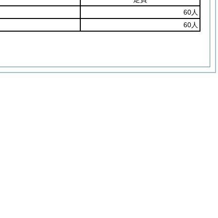
60人
60人