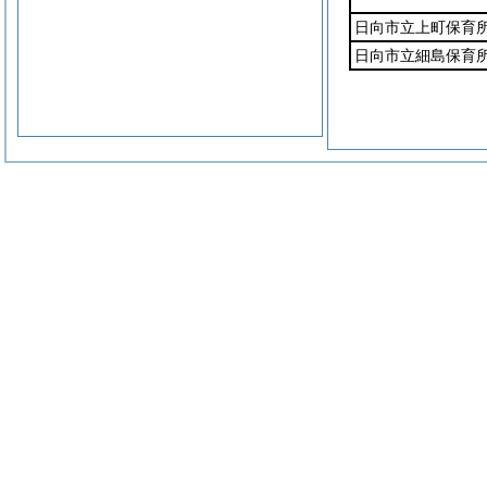
日向市立上町保育
日向市立細島保育