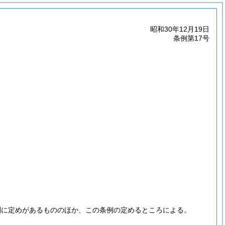
昭和30年12月19日
条例第17号
別に定めがあるもののほか、この条例の定めるところによる。