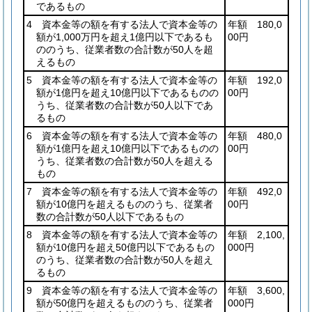
であるもの
4 資本金等の額を有する法人で資本金等の
年額 180,0
額が1,000万円を超え1億円以下であるも
00円
ののうち、従業者数の合計数が50人を超
えるもの
5 資本金等の額を有する法人で資本金等の
年額 192,0
額が1億円を超え10億円以下であるものの
00円
うち、従業者数の合計数が50人以下であ
るもの
6 資本金等の額を有する法人で資本金等の
年額 480,0
額が1億円を超え10億円以下であるものの
00円
うち、従業者数の合計数が50人を超える
もの
7 資本金等の額を有する法人で資本金等の
年額 492,0
額が10億円を超えるもののうち、従業者
00円
数の合計数が50人以下であるもの
8 資本金等の額を有する法人で資本金等の
年額 2,100,
額が10億円を超え50億円以下であるもの
000円
のうち、従業者数の合計数が50人を超え
るもの
9 資本金等の額を有する法人で資本金等の
年額 3,600,
額が50億円を超えるもののうち、従業者
000円