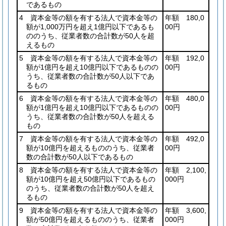
であるもの
4 資本金等の額を有する法人で資本金等の
年額 180,0
額が1,000万円を超え1億円以下であるも
00円
ののうち、従業者数の合計数が50人を超
えるもの
5 資本金等の額を有する法人で資本金等の
年額 192,0
額が1億円を超え10億円以下であるものの
00円
うち、従業者数の合計数が50人以下であ
るもの
6 資本金等の額を有する法人で資本金等の
年額 480,0
額が1億円を超え10億円以下であるものの
00円
うち、従業者数の合計数が50人を超える
もの
7 資本金等の額を有する法人で資本金等の
年額 492,0
額が10億円を超えるもののうち、従業者
00円
数の合計数が50人以下であるもの
8 資本金等の額を有する法人で資本金等の
年額 2,100,
額が10億円を超え50億円以下であるもの
000円
のうち、従業者数の合計数が50人を超え
るもの
9 資本金等の額を有する法人で資本金等の
年額 3,600,
額が50億円を超えるもののうち、従業者
000円