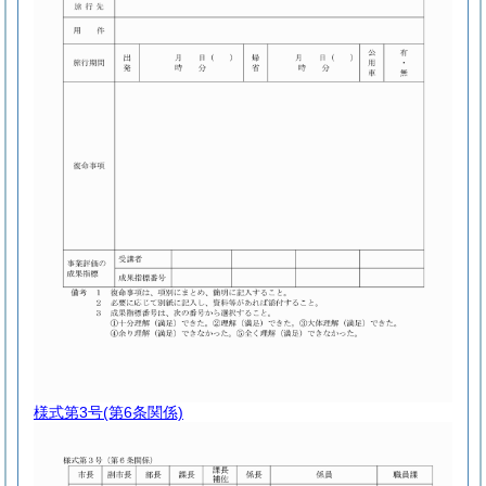
様式第3号
(第6条関係)