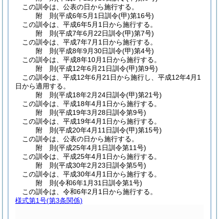
この訓令は、公表の日から施行する。
附
則
(平成6年5月1日
訓令(甲)第16号)
この訓令は、平成6年5月1日から施行する。
附
則
(平成7年6月22日
訓令(甲)第7号)
この訓令は、平成7年7月1日から施行する。
附
則
(平成8年9月30日
訓令(甲)第4号)
この訓令は、平成8年10月1日から施行する。
附
則
(平成12年6月21日
訓令(甲)第9号)
この訓令は、平成12年6月21日から施行し、平成12年4月1
日から適用する。
附
則
(平成18年2月24日
訓令(甲)第21号)
この訓令は、平成18年4月1日から施行する。
附
則
(平成19年3月28日
訓令第9号)
この訓令は、平成19年4月1日から施行する。
附
則
(平成20年4月11日
訓令(甲)第15号)
この訓令は、公表の日から施行する。
附
則
(平成25年4月1日
訓令第11号)
この訓令は、平成25年4月1日から施行する。
附
則
(平成30年2月23日
訓令第5号)
この訓令は、平成30年4月1日から施行する。
附
則
(令和6年1月31日
訓令第1号)
この訓令は、令和6年2月1日から施行する。
様式第1号
(第3条関係)